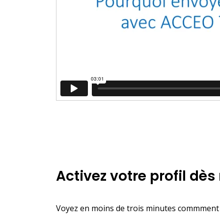
Activez votre profil d
Voyez en moins de trois minutes commment pro