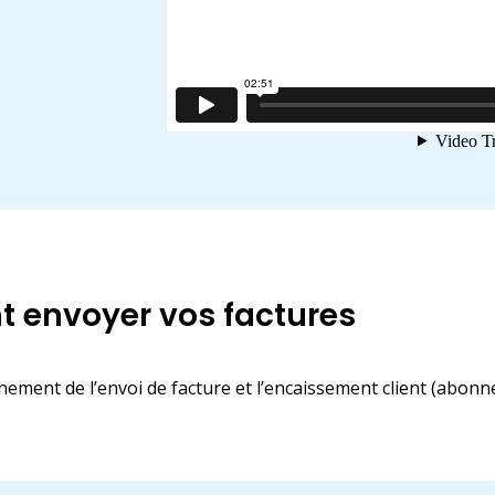
 envoyer vos factures
onnement de l’envoi de facture et l’encaissement client (abon