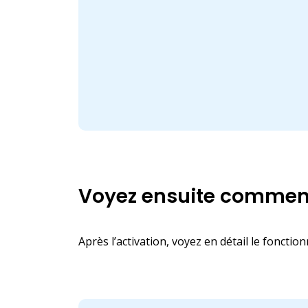
Voyez ensuite comment
Après l’activation, voyez en détail le foncti