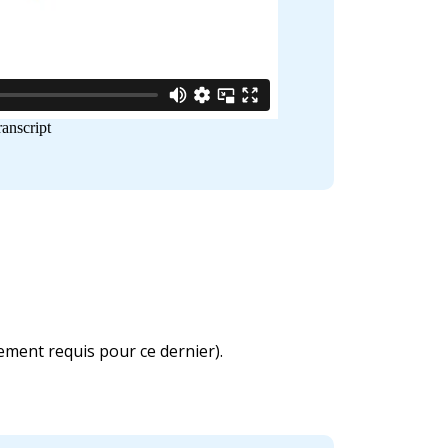
nement requis pour ce dernier).