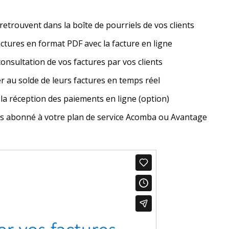
retrouvent dans la boîte de pourriels de vos clients
ctures en format PDF avec la facture en ligne
consultation de vos factures par vos clients
der au solde de leurs factures en temps réel
la réception des paiements en ligne (option)
es abonné à votre plan de service Acomba ou Avantage