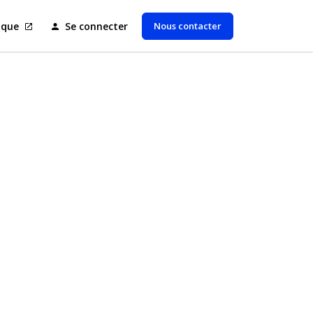
Nous contacter
ique
Se connecter