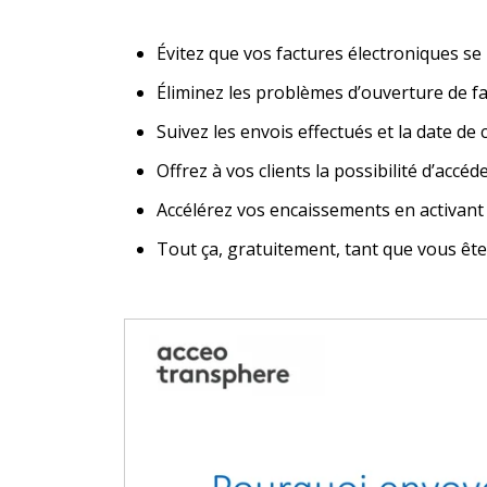
Évitez que vos factures électroniques se 
Éliminez les problèmes d’ouverture de fa
Suivez les envois effectués et la date de 
Offrez à vos clients la possibilité d’accé
Accélérez vos encaissements en activant 
Tout ça, gratuitement, tant que vous êt