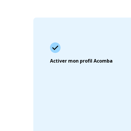
Activer mon profil Acomba