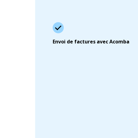
Envoi de factures avec Acomba