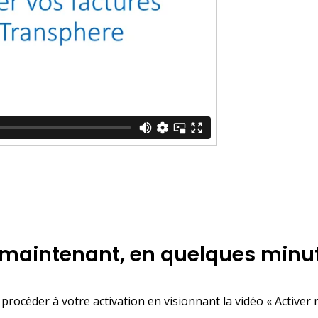
ès maintenant, en quelques minu
céder à votre activation en visionnant la vidéo « Activer mo