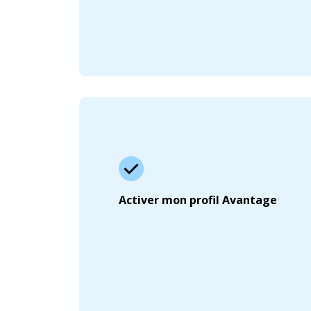
Activer mon profil Avantage