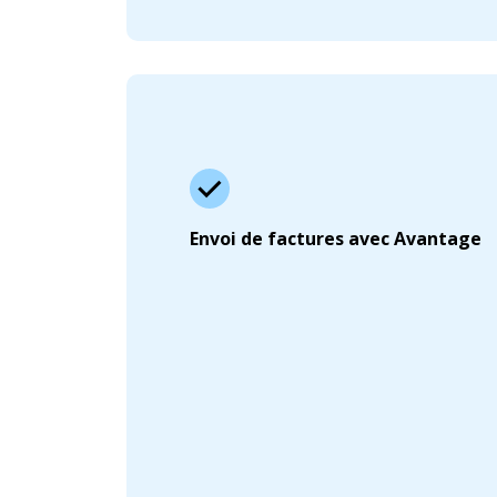
Envoi de factures avec Avantage